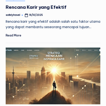
in
Rencana Karir yang Efektif
safelytravel
16/10/2025
Posted
by
Rencana karir yang efektif adalah salah satu faktor utama
yang dapat membantu seseorang mencapai tujuan…
Read More