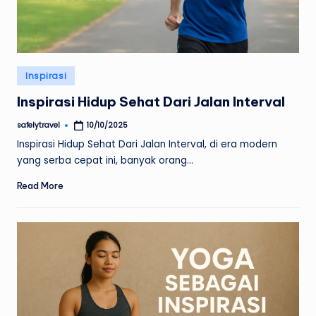
Posted
Inspirasi
in
Inspirasi Hidup Sehat Dari Jalan Interval
safelytravel
10/10/2025
Posted
by
Inspirasi Hidup Sehat Dari Jalan Interval, di era modern
yang serba cepat ini, banyak orang…
Read More