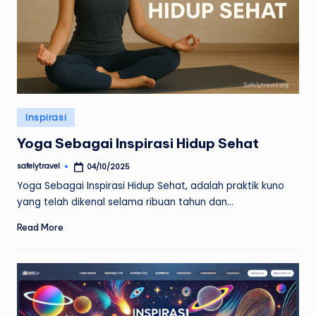
Posted
Inspirasi
in
Yoga Sebagai Inspirasi Hidup Sehat
safelytravel
04/10/2025
Posted
by
Yoga Sebagai Inspirasi Hidup Sehat, adalah praktik kuno
yang telah dikenal selama ribuan tahun dan…
Read More