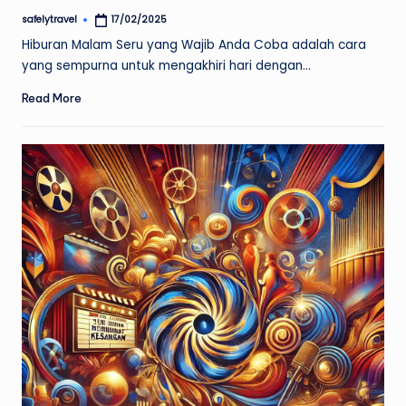
safelytravel
17/02/2025
Posted
by
Hiburan Malam Seru yang Wajib Anda Coba adalah cara
yang sempurna untuk mengakhiri hari dengan…
Read More