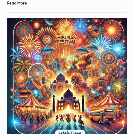
Read More