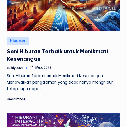
Posted
Hiburan
in
Seni Hiburan Terbaik untuk Menikmati
Kesenangan
safelytravel
11/02/2025
Posted
by
Seni Hiburan Terbaik untuk Menikmati Kesenangan,
Menawarkan pengalaman yang tidak hanya menghibur
tetapi juga dapat…
Read More