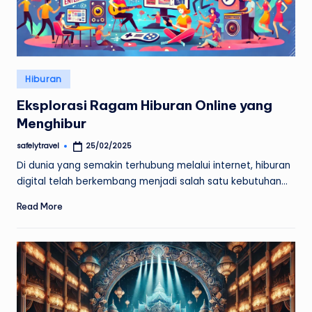
Posted
Hiburan
in
Eksplorasi Ragam Hiburan Online yang
Menghibur
safelytravel
25/02/2025
Posted
by
Di dunia yang semakin terhubung melalui internet, hiburan
digital telah berkembang menjadi salah satu kebutuhan…
Read More