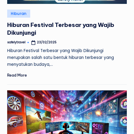
Posted
Hiburan
in
Hiburan Festival Terbesar yang Wajib
Dikunjungi
safelytravel
23/02/2025
Posted
by
Hiburan Festival Terbesar yang Wajib Dikunjungi
merupakan salah satu bentuk hiburan terbesar yang
menyatukan budaya,…
Read More