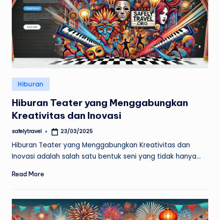
Posted
Hiburan
in
Hiburan Teater yang Menggabungkan
Kreativitas dan Inovasi
safelytravel
23/03/2025
Posted
by
Hiburan Teater yang Menggabungkan Kreativitas dan
Inovasi adalah salah satu bentuk seni yang tidak hanya…
Read More