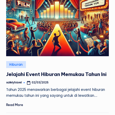
Posted
Hiburan
in
Jelajahi Event Hiburan Memukau Tahun Ini
safelytravel
02/03/2025
Posted
by
Tahun 2025 menawarkan berbagai jelajahi event hiburan
memukau tahun ini yang sayang untuk di lewatkan.…
Read More