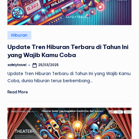
Posted
Hiburan
in
Update Tren Hiburan Terbaru di Tahun Ini
yang Wajib Kamu Coba
safelytravel
25/03/2025
Posted
by
Update Tren Hiburan Terbaru di Tahun Ini yang Wajib Kamu
Coba, dunia hiburan terus berkembang…
Read More