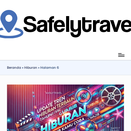
Skip
to
content
jahi
ia
gan
ang
Beranda
»
Hiburan
»
Halaman 6