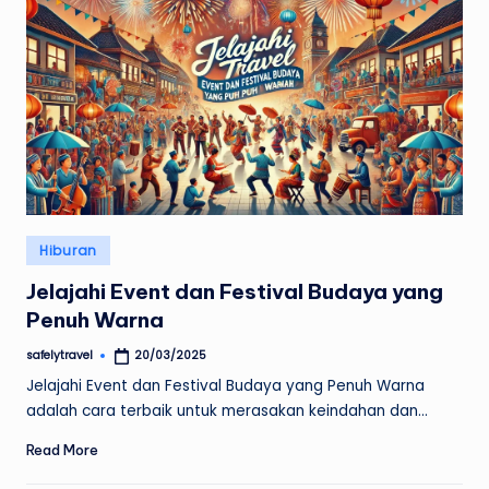
Posted
Hiburan
in
Jelajahi Event dan Festival Budaya yang
Penuh Warna
safelytravel
20/03/2025
Posted
by
Jelajahi Event dan Festival Budaya yang Penuh Warna
adalah cara terbaik untuk merasakan keindahan dan…
Read More