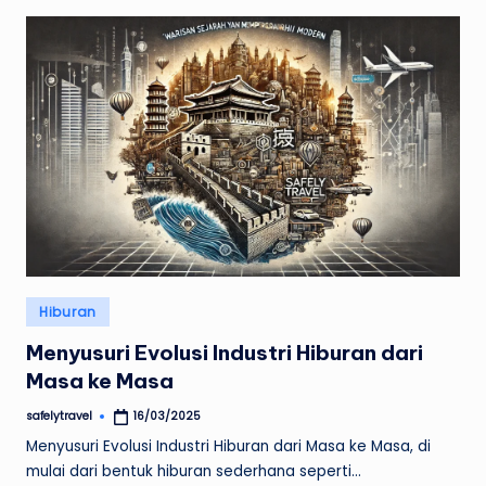
Posted
Hiburan
in
Menyusuri Evolusi Industri Hiburan dari
Masa ke Masa
safelytravel
16/03/2025
Posted
by
Menyusuri Evolusi Industri Hiburan dari Masa ke Masa, di
mulai dari bentuk hiburan sederhana seperti…