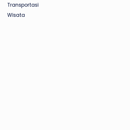
Transportasi
Wisata