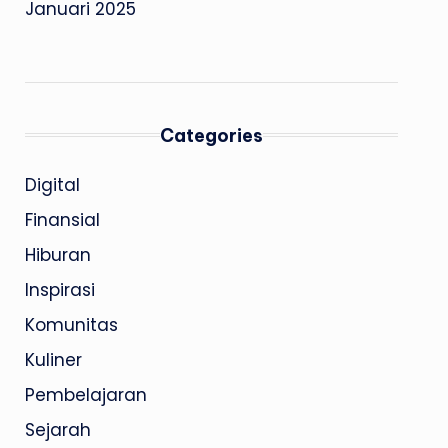
Januari 2025
Categories
Digital
Finansial
Hiburan
Inspirasi
Komunitas
Kuliner
Pembelajaran
Sejarah