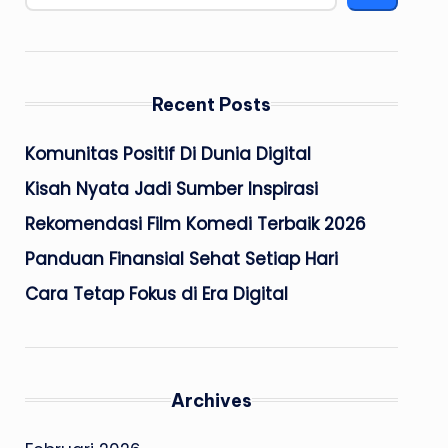
Recent Posts
Komunitas Positif Di Dunia Digital
Kisah Nyata Jadi Sumber Inspirasi
Rekomendasi Film Komedi Terbaik 2026
Panduan Finansial Sehat Setiap Hari
Cara Tetap Fokus di Era Digital
Archives