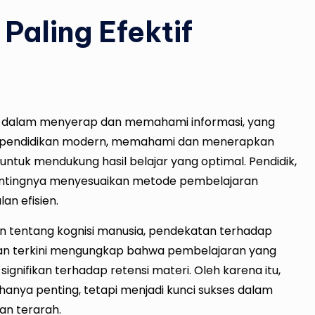
Paling Efektif
da dalam menyerap dan memahami informasi, yang
a pendidikan modern, memahami dan menerapkan
untuk mendukung hasil belajar yang optimal. Pendidik,
pentingnya menyesuaikan metode pembelajaran
an efisien.
 tentang kognisi manusia, pendekatan terhadap
tian terkini mengungkap bahwa pembelajaran yang
ignifikan terhadap retensi materi. Oleh karena itu,
hanya penting, tetapi menjadi kunci sukses dalam
an terarah.