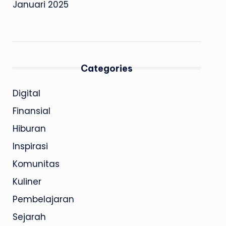
Januari 2025
Categories
Digital
Finansial
Hiburan
Inspirasi
Komunitas
Kuliner
Pembelajaran
Sejarah