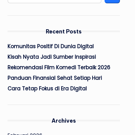
Recent Posts
Komunitas Positif Di Dunia Digital
Kisah Nyata Jadi Sumber Inspirasi
Rekomendasi Film Komedi Terbaik 2026
Panduan Finansial Sehat Setiap Hari
Cara Tetap Fokus di Era Digital
Archives