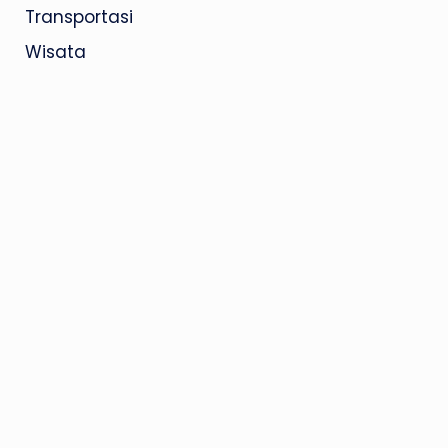
Transportasi
Wisata