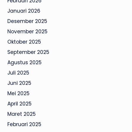
Februari 2026
Januari 2026
Desember 2025
November 2025
Oktober 2025
September 2025
Agustus 2025
Juli 2025
Juni 2025
Mei 2025
April 2025
Maret 2025
Februari 2025