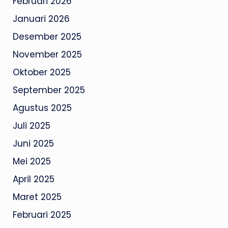
Februari 2026
Januari 2026
Desember 2025
November 2025
Oktober 2025
September 2025
Agustus 2025
Juli 2025
Juni 2025
Mei 2025
April 2025
Maret 2025
Februari 2025