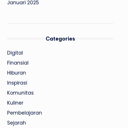
Januari 2025
Categories
Digital
Finansial
Hiburan
Inspirasi
Komunitas
Kuliner
Pembelajaran
Sejarah