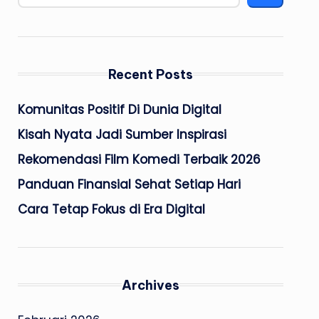
Recent Posts
Komunitas Positif Di Dunia Digital
Kisah Nyata Jadi Sumber Inspirasi
Rekomendasi Film Komedi Terbaik 2026
Panduan Finansial Sehat Setiap Hari
Cara Tetap Fokus di Era Digital
Archives