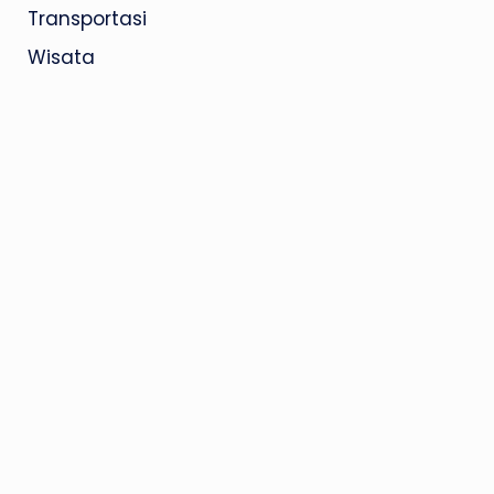
Transportasi
Wisata