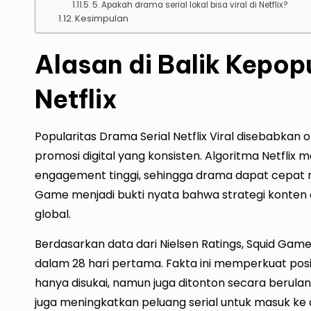
5. Apakah drama serial lokal bisa viral di Netflix?
Kesimpulan
Alasan di Balik Kepop
Netflix
Popularitas Drama Serial Netflix Viral disebabkan ol
promosi digital yang konsisten. Algoritma Netflix 
engagement tinggi, sehingga drama dapat cepat m
Game menjadi bukti nyata bahwa strategi konten
global.
Berdasarkan data dari Nielsen Ratings, Squid Game 
dalam 28 hari pertama. Fakta ini memperkuat posis
hanya disukai, namun juga ditonton secara berulang
juga meningkatkan peluang serial untuk masuk ke