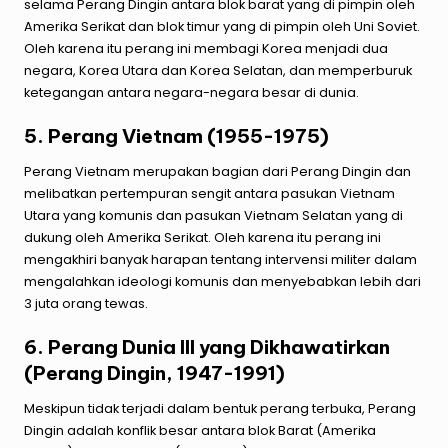
selama Perang Dingin antara blok barat yang di pimpin oleh
Amerika Serikat dan blok timur yang di pimpin oleh Uni Soviet.
Oleh karena itu perang ini membagi Korea menjadi dua
negara, Korea Utara dan Korea Selatan, dan memperburuk
ketegangan antara negara-negara besar di dunia.
5. Perang Vietnam (1955-1975)
Perang Vietnam merupakan bagian dari Perang Dingin dan
melibatkan pertempuran sengit antara pasukan Vietnam
Utara yang komunis dan pasukan Vietnam Selatan yang di
dukung oleh Amerika Serikat. Oleh karena itu perang ini
mengakhiri banyak harapan tentang intervensi militer dalam
mengalahkan ideologi komunis dan menyebabkan lebih dari
3 juta orang tewas.
6. Perang Dunia III yang Dikhawatirkan
(Perang Dingin, 1947-1991)
Meskipun tidak terjadi dalam bentuk perang terbuka, Perang
Dingin adalah konflik besar antara blok Barat (Amerika