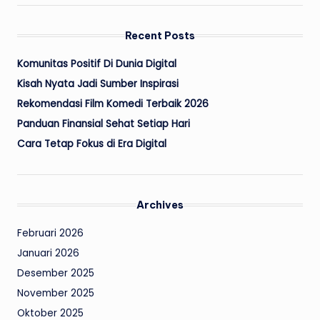
Recent Posts
Komunitas Positif Di Dunia Digital
Kisah Nyata Jadi Sumber Inspirasi
Rekomendasi Film Komedi Terbaik 2026
Panduan Finansial Sehat Setiap Hari
Cara Tetap Fokus di Era Digital
Archives
Februari 2026
Januari 2026
Desember 2025
November 2025
Oktober 2025