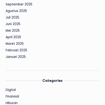
September 2025
Agustus 2025
Juli 2025
Juni 2025
Mei 2025
April 2025
Maret 2025
Februari 2025
Januari 2025
Categories
Digital
Finansial
Hiburan