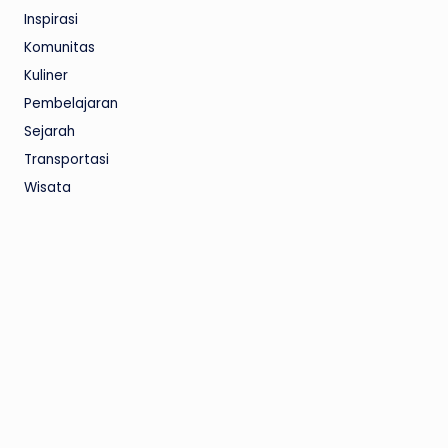
Inspirasi
Komunitas
Kuliner
Pembelajaran
Sejarah
Transportasi
Wisata