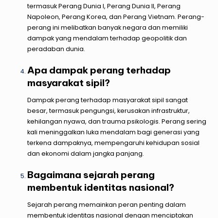
termasuk Perang Dunia I, Perang Dunia II, Perang
Napoleon, Perang Korea, dan Perang Vietnam. Perang-
perang ini melibatkan banyak negara dan memiliki
dampak yang mendalam terhadap geopolitik dan
peradaban dunia.
Apa dampak perang terhadap
masyarakat sipil?
Dampak perang terhadap masyarakat sipil sangat
besar, termasuk pengungsi, kerusakan infrastruktur,
kehilangan nyawa, dan trauma psikologis. Perang sering
kali meninggalkan luka mendalam bagi generasi yang
terkena dampaknya, mempengaruhi kehidupan sosial
dan ekonomi dalam jangka panjang.
Bagaimana sejarah perang
membentuk identitas nasional?
Sejarah perang memainkan peran penting dalam
membentuk identitas nasional dengan menciptakan