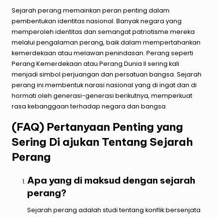
Sejarah perang memainkan peran penting dalam
pembentukan identitas nasional. Banyak negara yang
memperoleh identitas dan semangat patriotisme mereka
melalui pengalaman perang, baik dalam mempertahankan
kemerdekaan atau melawan penindasan. Perang seperti
Perang Kemerdekaan atau
Perang Dunia II
sering kali
menjadi simbol perjuangan dan persatuan bangsa. Sejarah
perang ini membentuk narasi nasional yang di ingat dan di
hormati oleh generasi-generasi berikutnya, memperkuat
rasa kebanggaan terhadap negara dan bangsa.
(FAQ) Pertanyaan Penting yang
Sering Di ajukan Tentang Sejarah
Perang
Apa yang di maksud dengan sejarah
perang?
Sejarah perang adalah studi tentang konflik bersenjata