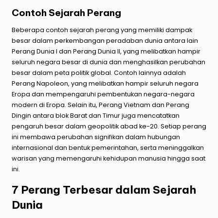
Contoh Sejarah Perang
Beberapa contoh sejarah perang yang memiliki dampak
besar dalam perkembangan peradaban dunia antara lain
Perang Dunia I dan Perang Dunia II, yang melibatkan hampir
seluruh negara besar di dunia dan menghasilkan perubahan
besar dalam peta politik global. Contoh lainnya adalah
Perang Napoleon, yang melibatkan hampir seluruh negara
Eropa dan mempengaruhi pembentukan negara-negara
modern di Eropa. Selain itu, Perang Vietnam dan Perang
Dingin antara blok Barat dan Timur juga mencatatkan
pengaruh besar dalam geopolitik abad ke-20. Setiap perang
ini membawa perubahan signifikan dalam hubungan
internasional dan bentuk pemerintahan, serta meninggalkan
warisan yang memengaruhi kehidupan manusia hingga saat
ini.
7 Perang Terbesar dalam Sejarah
Dunia