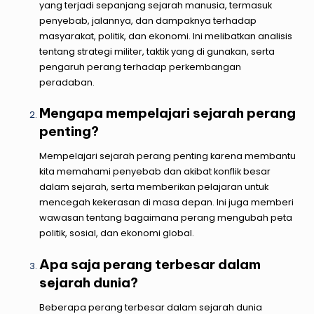
yang terjadi sepanjang sejarah manusia, termasuk
penyebab, jalannya, dan dampaknya terhadap
masyarakat, politik, dan ekonomi. Ini melibatkan analisis
tentang strategi militer, taktik yang di gunakan, serta
pengaruh perang terhadap perkembangan
peradaban.
Mengapa mempelajari sejarah perang
penting?
Mempelajari sejarah perang penting karena membantu
kita memahami penyebab dan akibat konflik besar
dalam sejarah, serta memberikan pelajaran untuk
mencegah kekerasan di masa depan. Ini juga memberi
wawasan tentang bagaimana perang mengubah peta
politik, sosial, dan ekonomi global.
Apa saja perang terbesar dalam
sejarah dunia?
Beberapa perang terbesar dalam sejarah dunia