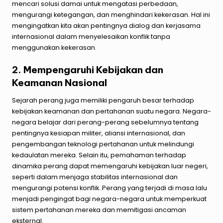
mencari solusi damai untuk mengatasi perbedaan,
mengurangi ketegangan, dan menghindari kekerasan. Hal ini
mengingatkan kita akan pentingnya dialog dan kerjasama
internasional dalam menyelesaikan konflik tanpa
menggunakan kekerasan.
2. Mempengaruhi Kebijakan dan
Keamanan Nasional
Sejarah perang juga memiliki pengaruh besar terhadap
kebijakan keamanan dan pertahanan suatu negara. Negara-
negara belajar dari perang-perang sebelumnya tentang
pentingnya kesiapan militer, aliansi internasional, dan
pengembangan teknologi pertahanan untuk melindungi
kedaulatan mereka. Selain itu, pemahaman terhadap
dinamika perang dapat memengaruhi kebijakan luar negeri,
seperti dalam menjaga stabilitas internasional dan
mengurangi potensi konflik. Perang yang terjadi di masa lalu
menjadi pengingat bagi negara-negara untuk memperkuat
sistem pertahanan mereka dan memitigasi ancaman
eksternal.