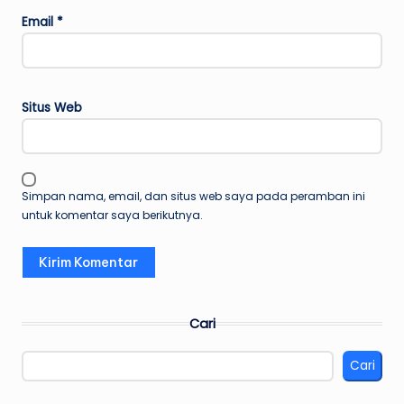
Email
*
Situs Web
Simpan nama, email, dan situs web saya pada peramban ini
untuk komentar saya berikutnya.
Cari
Cari