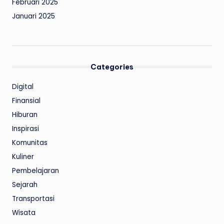
Februari 2025
Januari 2025
Categories
Digital
Finansial
Hiburan
Inspirasi
Komunitas
Kuliner
Pembelajaran
Sejarah
Transportasi
Wisata