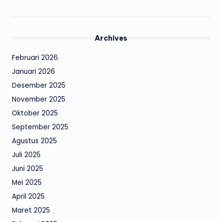
Archives
Februari 2026
Januari 2026
Desember 2025
November 2025
Oktober 2025
September 2025
Agustus 2025
Juli 2025
Juni 2025
Mei 2025
April 2025
Maret 2025