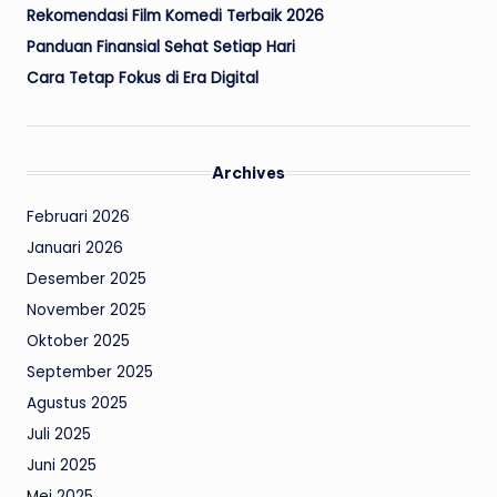
Rekomendasi Film Komedi Terbaik 2026
Panduan Finansial Sehat Setiap Hari
Cara Tetap Fokus di Era Digital
Archives
Februari 2026
Januari 2026
Desember 2025
November 2025
Oktober 2025
September 2025
Agustus 2025
Juli 2025
Juni 2025
Mei 2025