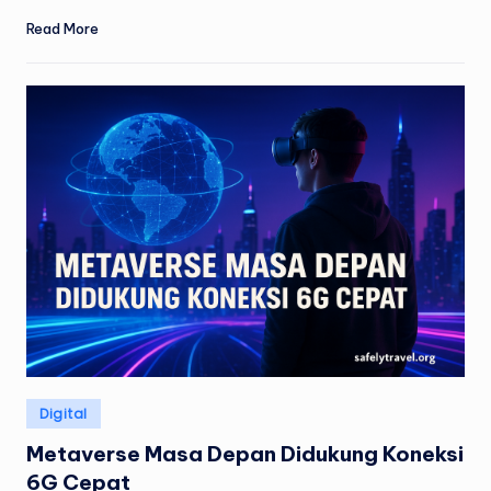
Read More
Posted
Digital
in
Metaverse Masa Depan Didukung Koneksi
6G Cepat