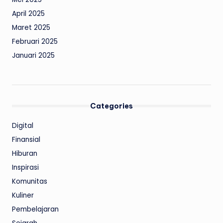
April 2025
Maret 2025
Februari 2025
Januari 2025
Categories
Digital
Finansial
Hiburan
Inspirasi
Komunitas
Kuliner
Pembelajaran