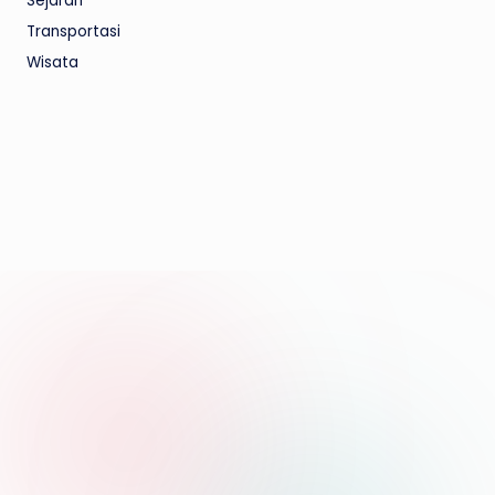
Sejarah
Transportasi
Wisata