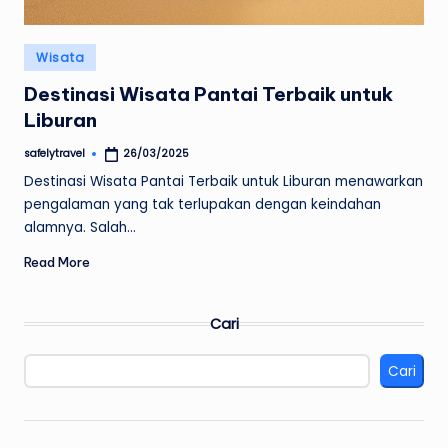
Posted
Wisata
in
Destinasi Wisata Pantai Terbaik untuk
Liburan
safelytravel
26/03/2025
Posted
by
Destinasi Wisata Pantai Terbaik untuk Liburan menawarkan
pengalaman yang tak terlupakan dengan keindahan
alamnya. Salah…
Read More
Cari
Cari