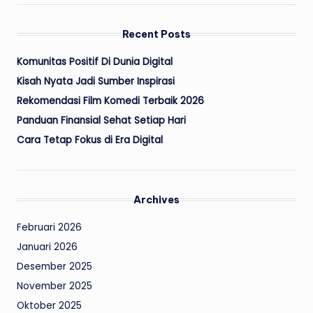
Recent Posts
Komunitas Positif Di Dunia Digital
Kisah Nyata Jadi Sumber Inspirasi
Rekomendasi Film Komedi Terbaik 2026
Panduan Finansial Sehat Setiap Hari
Cara Tetap Fokus di Era Digital
Archives
Februari 2026
Januari 2026
Desember 2025
November 2025
Oktober 2025