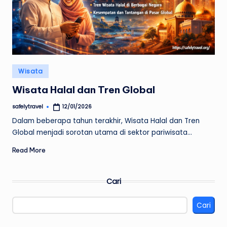
Posted
Wisata
in
Wisata Halal dan Tren Global
safelytravel
12/01/2026
Posted
by
Dalam beberapa tahun terakhir, Wisata Halal dan Tren
Global menjadi sorotan utama di sektor pariwisata…
Read More
Cari
Cari