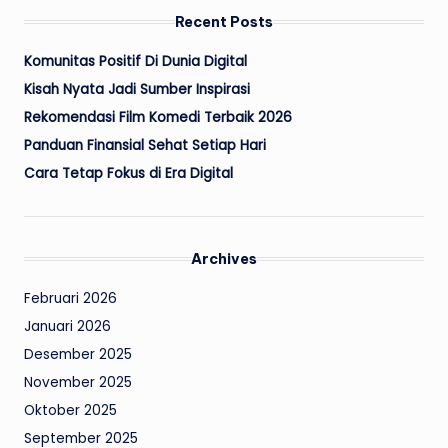
Recent Posts
Komunitas Positif Di Dunia Digital
Kisah Nyata Jadi Sumber Inspirasi
Rekomendasi Film Komedi Terbaik 2026
Panduan Finansial Sehat Setiap Hari
Cara Tetap Fokus di Era Digital
Archives
Februari 2026
Januari 2026
Desember 2025
November 2025
Oktober 2025
September 2025