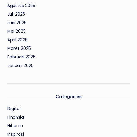
Agustus 2025
Juli 2025
Juni 2025
Mei 2025
April 2025
Maret 2025
Februari 2025
Januari 2025
Categories
Digital
Finansial
Hiburan
Inspirasi