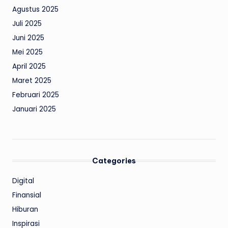
Agustus 2025
Juli 2025
Juni 2025
Mei 2025
April 2025
Maret 2025
Februari 2025
Januari 2025
Categories
Digital
Finansial
Hiburan
Inspirasi