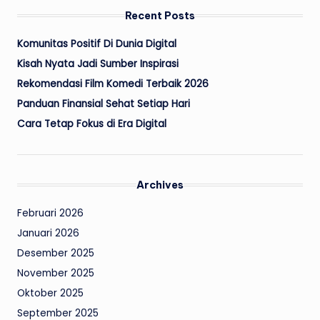
Recent Posts
Komunitas Positif Di Dunia Digital
Kisah Nyata Jadi Sumber Inspirasi
Rekomendasi Film Komedi Terbaik 2026
Panduan Finansial Sehat Setiap Hari
Cara Tetap Fokus di Era Digital
Archives
Februari 2026
Januari 2026
Desember 2025
November 2025
Oktober 2025
September 2025