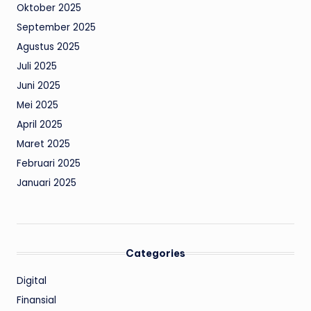
Oktober 2025
September 2025
Agustus 2025
Juli 2025
Juni 2025
Mei 2025
April 2025
Maret 2025
Februari 2025
Januari 2025
Categories
Digital
Finansial