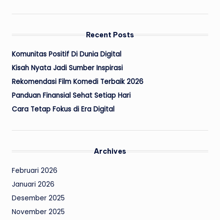
Recent Posts
Komunitas Positif Di Dunia Digital
Kisah Nyata Jadi Sumber Inspirasi
Rekomendasi Film Komedi Terbaik 2026
Panduan Finansial Sehat Setiap Hari
Cara Tetap Fokus di Era Digital
Archives
Februari 2026
Januari 2026
Desember 2025
November 2025