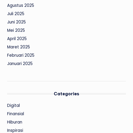
Agustus 2025
Juli 2025
Juni 2025
Mei 2025
April 2025
Maret 2025
Februari 2025
Januari 2025
Categories
Digital
Finansial
Hiburan
Inspirasi