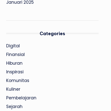
Januari 2025
Categories
Digital
Finansial
Hiburan
Inspirasi
Komunitas
Kuliner
Pembelajaran
Sejarah