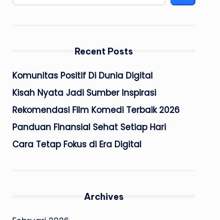
Recent Posts
Komunitas Positif Di Dunia Digital
Kisah Nyata Jadi Sumber Inspirasi
Rekomendasi Film Komedi Terbaik 2026
Panduan Finansial Sehat Setiap Hari
Cara Tetap Fokus di Era Digital
Archives