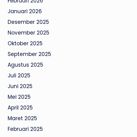
Februari 2026
Januari 2026
Desember 2025
November 2025
Oktober 2025
September 2025
Agustus 2025
Juli 2025
Juni 2025
Mei 2025
April 2025
Maret 2025
Februari 2025