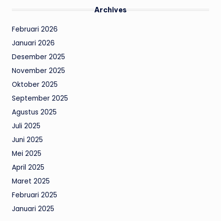
Archives
Februari 2026
Januari 2026
Desember 2025
November 2025
Oktober 2025
September 2025
Agustus 2025
Juli 2025
Juni 2025
Mei 2025
April 2025
Maret 2025
Februari 2025
Januari 2025