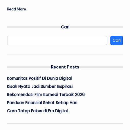
Read More
Cari
Cari
Recent Posts
Komunitas Positif Di Dunia Digital
Kisah Nyata Jadi Sumber Inspirasi
Rekomendasi Film Komedi Terbaik 2026
Panduan Finansial Sehat Setiap Hari
Cara Tetap Fokus di Era Digital