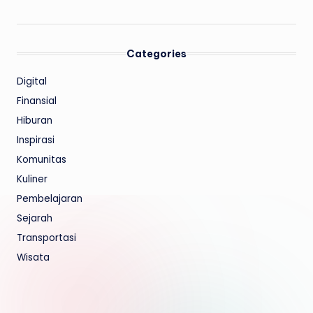
Categories
Digital
Finansial
Hiburan
Inspirasi
Komunitas
Kuliner
Pembelajaran
Sejarah
Transportasi
Wisata