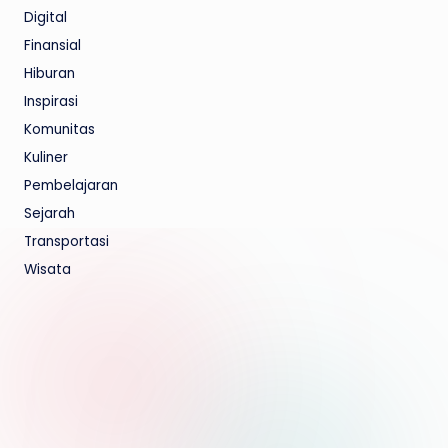
Digital
Finansial
Hiburan
Inspirasi
Komunitas
Kuliner
Pembelajaran
Sejarah
Transportasi
Wisata