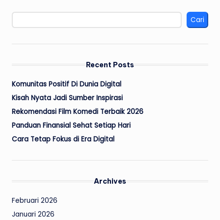
Cari
Recent Posts
Komunitas Positif Di Dunia Digital
Kisah Nyata Jadi Sumber Inspirasi
Rekomendasi Film Komedi Terbaik 2026
Panduan Finansial Sehat Setiap Hari
Cara Tetap Fokus di Era Digital
Archives
Februari 2026
Januari 2026