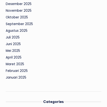
Desember 2025
November 2025
Oktober 2025
September 2025
Agustus 2025
Juli 2025
Juni 2025
Mei 2025
April 2025
Maret 2025
Februari 2025
Januari 2025
Categories