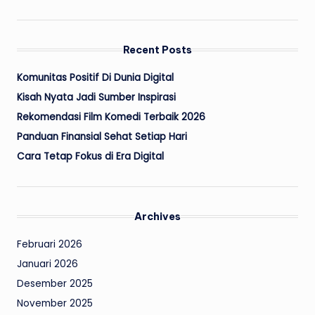
Recent Posts
Komunitas Positif Di Dunia Digital
Kisah Nyata Jadi Sumber Inspirasi
Rekomendasi Film Komedi Terbaik 2026
Panduan Finansial Sehat Setiap Hari
Cara Tetap Fokus di Era Digital
Archives
Februari 2026
Januari 2026
Desember 2025
November 2025