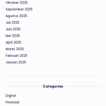
Oktober 2025
September 2025
Agustus 2025
Juli 2025
Juni 2025
Mei 2025
April 2025
Maret 2025
Februari 2025
Januari 2025
Categories
Digital
Finansial