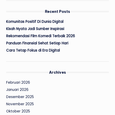
Recent Posts
Komunitas Positif Di Dunia Digital
Kisah Nyata Jadi Sumber Inspirasi
Rekomendasi Film Komedi Terbaik 2026
Panduan Finansial Sehat Setiap Hari
Cara Tetap Fokus di Era Digital
Archives
Februari 2026
Januari 2026
Desember 2025
November 2025
Oktober 2025