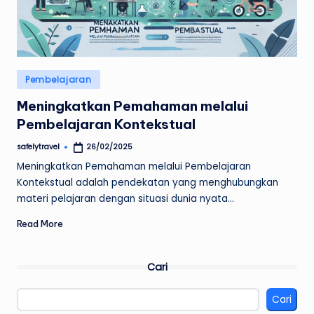
Posted
Pembelajaran
in
Meningkatkan Pemahaman melalui
Pembelajaran Kontekstual
safelytravel
26/02/2025
Posted
by
Meningkatkan Pemahaman melalui Pembelajaran
Kontekstual adalah pendekatan yang menghubungkan
materi pelajaran dengan situasi dunia nyata…
Read More
Cari
Cari