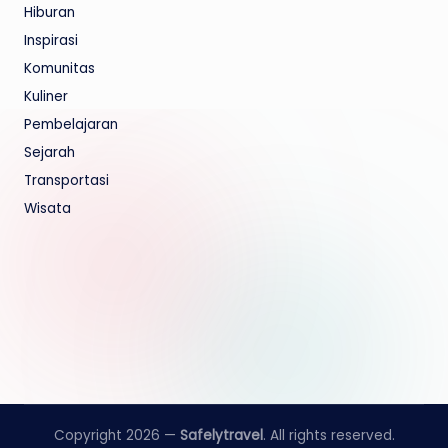
Hiburan
Inspirasi
Komunitas
Kuliner
Pembelajaran
Sejarah
Transportasi
Wisata
Copyright 2026 —
Safelytravel
. All rights reserved.