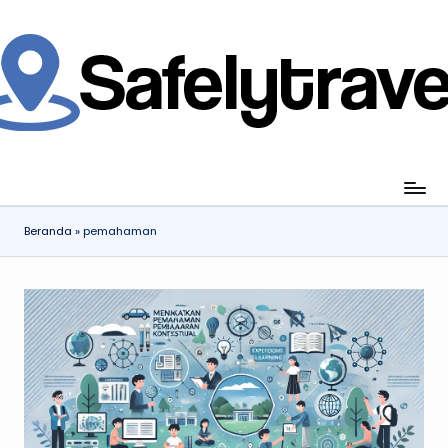
Skip
to
content
jahi
ia
gan
ang
Beranda
»
pemahaman