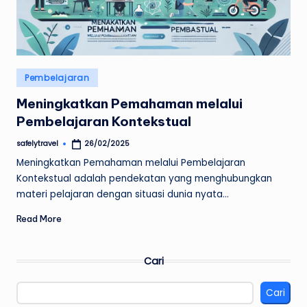
Posted
Pembelajaran
in
Meningkatkan Pemahaman melalui
Pembelajaran Kontekstual
safelytravel
26/02/2025
Posted
by
Meningkatkan Pemahaman melalui Pembelajaran
Kontekstual adalah pendekatan yang menghubungkan
materi pelajaran dengan situasi dunia nyata…
Read More
Cari
Cari