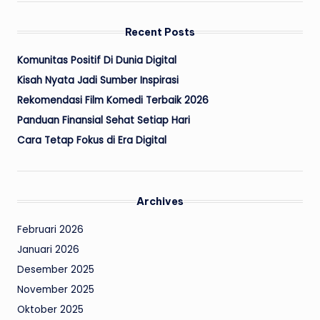
Recent Posts
Komunitas Positif Di Dunia Digital
Kisah Nyata Jadi Sumber Inspirasi
Rekomendasi Film Komedi Terbaik 2026
Panduan Finansial Sehat Setiap Hari
Cara Tetap Fokus di Era Digital
Archives
Februari 2026
Januari 2026
Desember 2025
November 2025
Oktober 2025