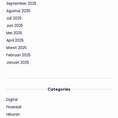
September 2025
Agustus 2025
Juli 2025
Juni 2025
Mei 2025
April 2025
Maret 2025
Februari 2025
Januari 2025
Categories
Digital
Finansial
Hiburan