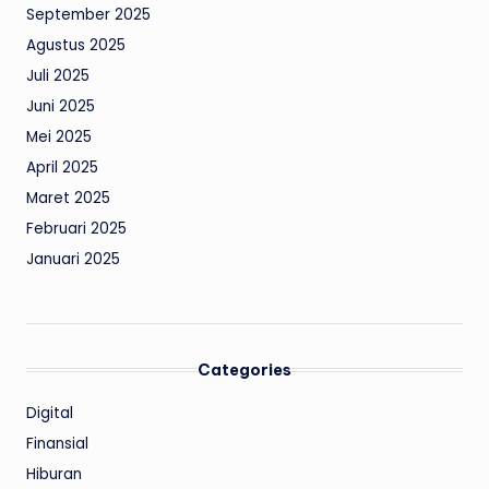
September 2025
Agustus 2025
Juli 2025
Juni 2025
Mei 2025
April 2025
Maret 2025
Februari 2025
Januari 2025
Categories
Digital
Finansial
Hiburan