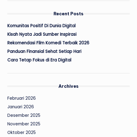
Recent Posts
Komunitas Positif Di Dunia Digital
Kisah Nyata Jadi Sumber Inspirasi
Rekomendasi Film Komedi Terbaik 2026
Panduan Finansial Sehat Setiap Hari
Cara Tetap Fokus di Era Digital
Archives
Februari 2026
Januari 2026
Desember 2025
November 2025
Oktober 2025