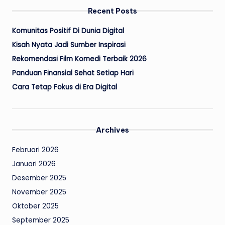
Recent Posts
Komunitas Positif Di Dunia Digital
Kisah Nyata Jadi Sumber Inspirasi
Rekomendasi Film Komedi Terbaik 2026
Panduan Finansial Sehat Setiap Hari
Cara Tetap Fokus di Era Digital
Archives
Februari 2026
Januari 2026
Desember 2025
November 2025
Oktober 2025
September 2025