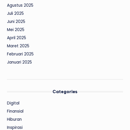
Agustus 2025
Juli 2025
Juni 2025
Mei 2025
April 2025
Maret 2025
Februari 2025
Januari 2025
Categories
Digital
Finansial
Hiburan
Inspirasi