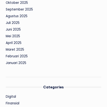
Oktober 2025
September 2025
Agustus 2025
Juli 2025
Juni 2025
Mei 2025
April 2025
Maret 2025
Februari 2025
Januari 2025
Categories
Digital
Finansial