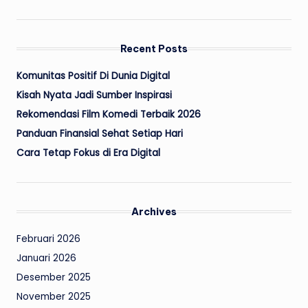
Recent Posts
Komunitas Positif Di Dunia Digital
Kisah Nyata Jadi Sumber Inspirasi
Rekomendasi Film Komedi Terbaik 2026
Panduan Finansial Sehat Setiap Hari
Cara Tetap Fokus di Era Digital
Archives
Februari 2026
Januari 2026
Desember 2025
November 2025