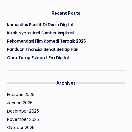
Recent Posts
Komunitas Positif Di Dunia Digital
Kisah Nyata Jadi Sumber Inspirasi
Rekomendasi Film Komedi Terbaik 2026
Panduan Finansial Sehat Setiap Hari
Cara Tetap Fokus di Era Digital
Archives
Februari 2026
Januari 2026
Desember 2025
November 2025
Oktober 2025