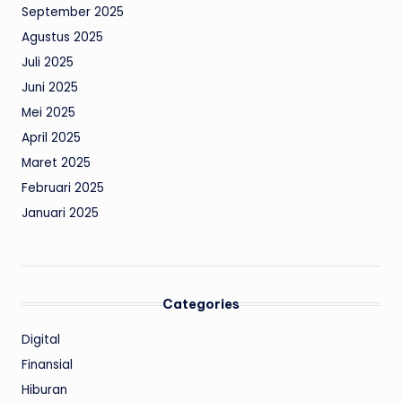
September 2025
Agustus 2025
Juli 2025
Juni 2025
Mei 2025
April 2025
Maret 2025
Februari 2025
Januari 2025
Categories
Digital
Finansial
Hiburan