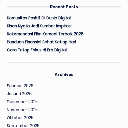
Recent Posts
Komunitas Positif Di Dunia Digital
Kisah Nyata Jadi Sumber Inspirasi
Rekomendasi Film Komedi Terbaik 2026
Panduan Finansial Sehat Setiap Hari
Cara Tetap Fokus di Era Digital
Archives
Februari 2026
Januari 2026
Desember 2025
November 2025
Oktober 2025
September 2025