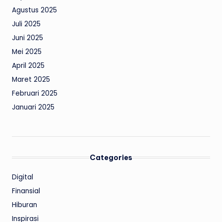
Agustus 2025
Juli 2025
Juni 2025
Mei 2025
April 2025
Maret 2025
Februari 2025
Januari 2025
Categories
Digital
Finansial
Hiburan
Inspirasi