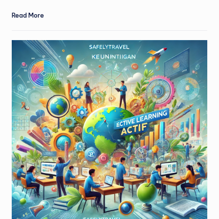
Read More