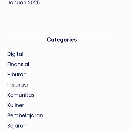
Januari 2025
Categories
Digital
Finansial
Hiburan
Inspirasi
Komunitas
Kuliner
Pembelajaran
Sejarah