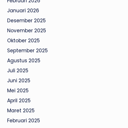
Februari 2026
Januari 2026
Desember 2025
November 2025
Oktober 2025
September 2025
Agustus 2025
Juli 2025
Juni 2025
Mei 2025
April 2025
Maret 2025
Februari 2025