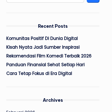
Recent Posts
Komunitas Positif Di Dunia Digital
Kisah Nyata Jadi Sumber Inspirasi
Rekomendasi Film Komedi Terbaik 2026
Panduan Finansial Sehat Setiap Hari
Cara Tetap Fokus di Era Digital
Archives