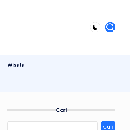
Wisata
Cari
Cari