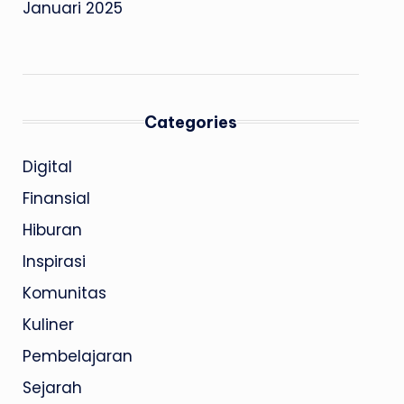
Januari 2025
Categories
Digital
Finansial
Hiburan
Inspirasi
Komunitas
Kuliner
Pembelajaran
Sejarah