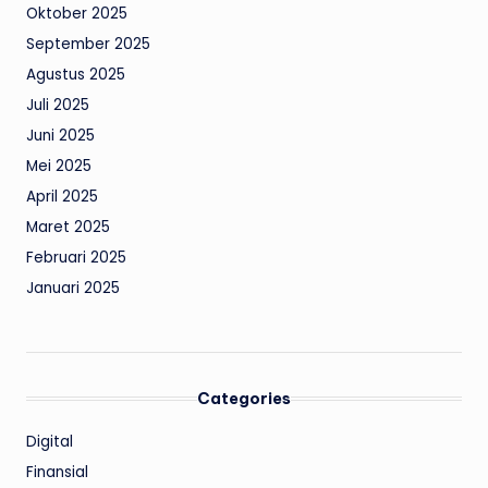
Oktober 2025
September 2025
Agustus 2025
Juli 2025
Juni 2025
Mei 2025
April 2025
Maret 2025
Februari 2025
Januari 2025
Categories
Digital
Finansial