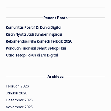
Recent Posts
Komunitas Positif Di Dunia Digital
Kisah Nyata Jadi Sumber Inspirasi
Rekomendasi Film Komedi Terbaik 2026
Panduan Finansial Sehat Setiap Hari
Cara Tetap Fokus di Era Digital
Archives
Februari 2026
Januari 2026
Desember 2025
November 2025