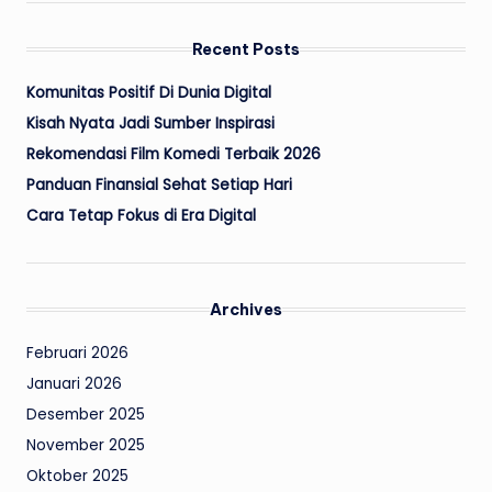
Recent Posts
Komunitas Positif Di Dunia Digital
Kisah Nyata Jadi Sumber Inspirasi
Rekomendasi Film Komedi Terbaik 2026
Panduan Finansial Sehat Setiap Hari
Cara Tetap Fokus di Era Digital
Archives
Februari 2026
Januari 2026
Desember 2025
November 2025
Oktober 2025