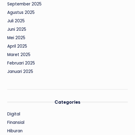
September 2025
Agustus 2025
Juli 2025
Juni 2025
Mei 2025
April 2025
Maret 2025
Februari 2025
Januari 2025
Categories
Digital
Finansial
Hiburan