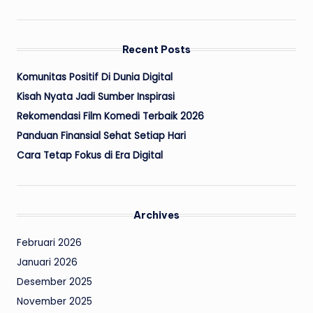
Recent Posts
Komunitas Positif Di Dunia Digital
Kisah Nyata Jadi Sumber Inspirasi
Rekomendasi Film Komedi Terbaik 2026
Panduan Finansial Sehat Setiap Hari
Cara Tetap Fokus di Era Digital
Archives
Februari 2026
Januari 2026
Desember 2025
November 2025