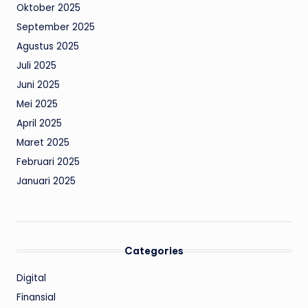
Oktober 2025
September 2025
Agustus 2025
Juli 2025
Juni 2025
Mei 2025
April 2025
Maret 2025
Februari 2025
Januari 2025
Categories
Digital
Finansial