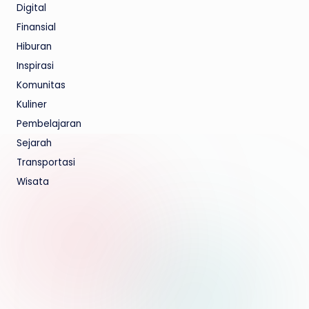
Digital
Finansial
Hiburan
Inspirasi
Komunitas
Kuliner
Pembelajaran
Sejarah
Transportasi
Wisata