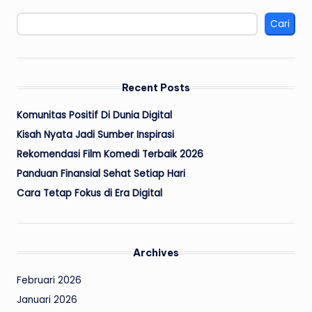
Cari
Recent Posts
Komunitas Positif Di Dunia Digital
Kisah Nyata Jadi Sumber Inspirasi
Rekomendasi Film Komedi Terbaik 2026
Panduan Finansial Sehat Setiap Hari
Cara Tetap Fokus di Era Digital
Archives
Februari 2026
Januari 2026