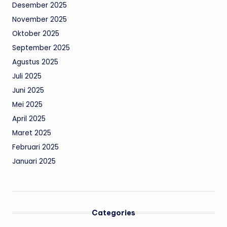
Desember 2025
November 2025
Oktober 2025
September 2025
Agustus 2025
Juli 2025
Juni 2025
Mei 2025
April 2025
Maret 2025
Februari 2025
Januari 2025
Categories