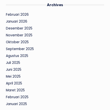
Archives
Februari 2026
Januari 2026
Desember 2025
November 2025
Oktober 2025
September 2025
Agustus 2025
Juli 2025
Juni 2025
Mei 2025
April 2025
Maret 2025
Februari 2025
Januari 2025