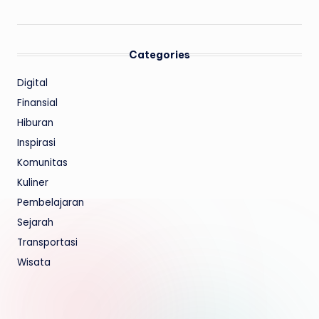
Categories
Digital
Finansial
Hiburan
Inspirasi
Komunitas
Kuliner
Pembelajaran
Sejarah
Transportasi
Wisata