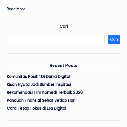
Read More
Cari
Cari
Recent Posts
Komunitas Positif Di Dunia Digital
Kisah Nyata Jadi Sumber Inspirasi
Rekomendasi Film Komedi Terbaik 2026
Panduan Finansial Sehat Setiap Hari
Cara Tetap Fokus di Era Digital