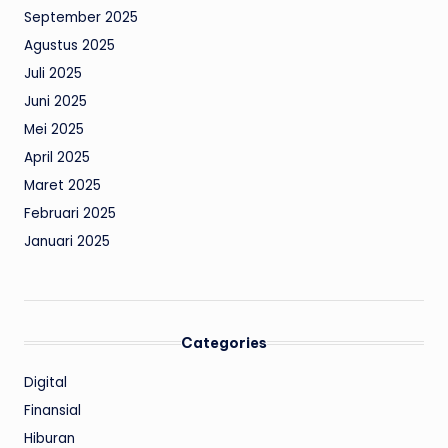
September 2025
Agustus 2025
Juli 2025
Juni 2025
Mei 2025
April 2025
Maret 2025
Februari 2025
Januari 2025
Categories
Digital
Finansial
Hiburan