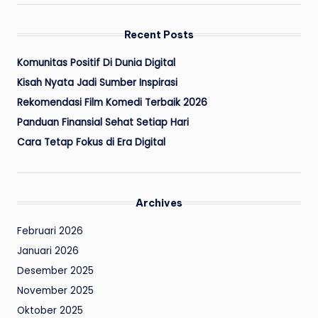
Recent Posts
Komunitas Positif Di Dunia Digital
Kisah Nyata Jadi Sumber Inspirasi
Rekomendasi Film Komedi Terbaik 2026
Panduan Finansial Sehat Setiap Hari
Cara Tetap Fokus di Era Digital
Archives
Februari 2026
Januari 2026
Desember 2025
November 2025
Oktober 2025