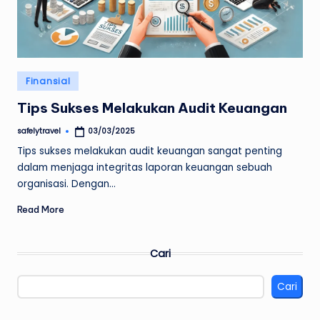
Posted
Finansial
in
Tips Sukses Melakukan Audit Keuangan
safelytravel
03/03/2025
Posted
by
Tips sukses melakukan audit keuangan sangat penting
dalam menjaga integritas laporan keuangan sebuah
organisasi. Dengan…
Read More
Cari
Cari