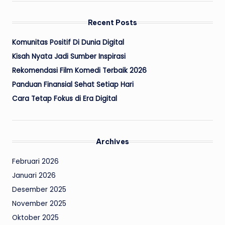
Recent Posts
Komunitas Positif Di Dunia Digital
Kisah Nyata Jadi Sumber Inspirasi
Rekomendasi Film Komedi Terbaik 2026
Panduan Finansial Sehat Setiap Hari
Cara Tetap Fokus di Era Digital
Archives
Februari 2026
Januari 2026
Desember 2025
November 2025
Oktober 2025