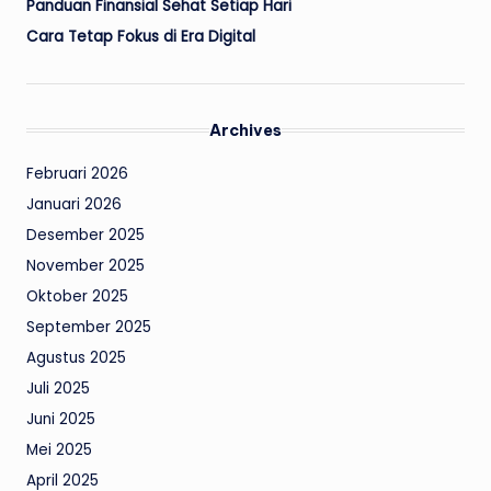
Panduan Finansial Sehat Setiap Hari
Cara Tetap Fokus di Era Digital
Archives
Februari 2026
Januari 2026
Desember 2025
November 2025
Oktober 2025
September 2025
Agustus 2025
Juli 2025
Juni 2025
Mei 2025
April 2025