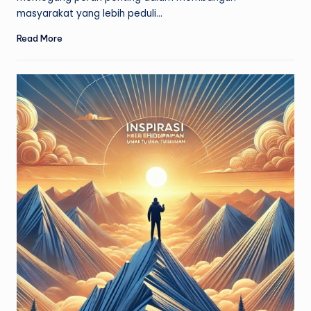
masyarakat yang lebih peduli…
Read More