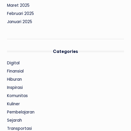
Maret 2025
Februari 2025
Januari 2025
Categories
Digital
Finansial
Hiburan
Inspirasi
Komunitas
Kuliner
Pembelajaran
Sejarah
Transportasi