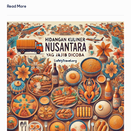
Read More