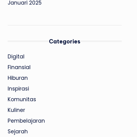
Januari 2025
Categories
Digital
Finansial
Hiburan
Inspirasi
Komunitas
Kuliner
Pembelajaran
Sejarah