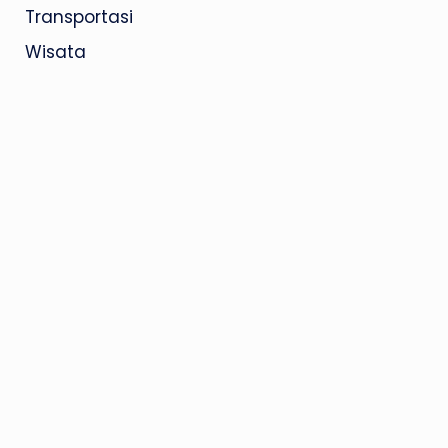
Transportasi
Wisata