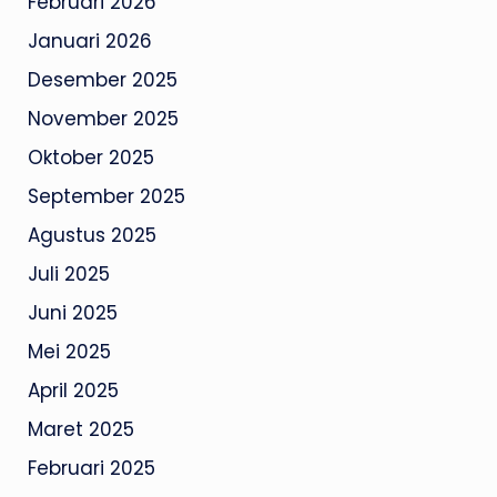
Februari 2026
Januari 2026
Desember 2025
November 2025
Oktober 2025
September 2025
Agustus 2025
Juli 2025
Juni 2025
Mei 2025
April 2025
Maret 2025
Februari 2025