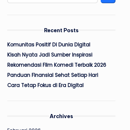
Recent Posts
Komunitas Positif Di Dunia Digital
Kisah Nyata Jadi Sumber Inspirasi
Rekomendasi Film Komedi Terbaik 2026
Panduan Finansial Sehat Setiap Hari
Cara Tetap Fokus di Era Digital
Archives