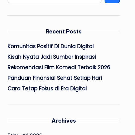
Recent Posts
Komunitas Positif Di Dunia Digital
Kisah Nyata Jadi Sumber Inspirasi
Rekomendasi Film Komedi Terbaik 2026
Panduan Finansial Sehat Setiap Hari
Cara Tetap Fokus di Era Digital
Archives