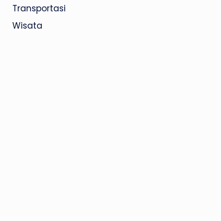
Transportasi
Wisata