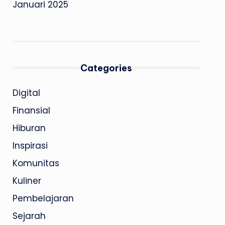
Januari 2025
Categories
Digital
Finansial
Hiburan
Inspirasi
Komunitas
Kuliner
Pembelajaran
Sejarah