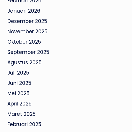
Februari 2026
Januari 2026
Desember 2025
November 2025
Oktober 2025
September 2025
Agustus 2025
Juli 2025
Juni 2025
Mei 2025
April 2025
Maret 2025
Februari 2025